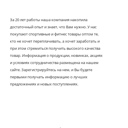
За 20 лет работы наша компания накопила
достаточный опыт и знает, что Вам нужно. У нас
покупают спортивные и фитнес товары оптом те,
кто не хочет переплачивать, а хочет заработать и
при этом стремиться получить высокого качества
товар. Информация о продукции, новинках, акциях
и условиях сотрудничества размещена на нашем
сайте. Зарегистрируйтесь на нем, и Вы будете
первыми получать информацию о лучших
предложениях и новых поступлениях.