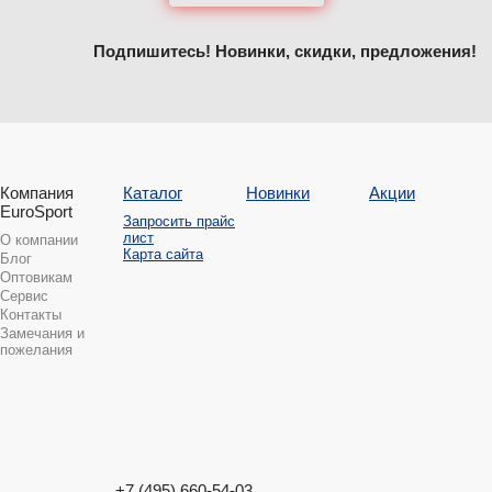
Подпишитесь! Новинки, скидки, предложения!
Компания
Каталог
Новинки
Акции
EuroSport
Запросить прайс
лист
О компании
Карта сайта
Блог
Оптовикам
Сервис
Контакты
Замечания и
пожелания
+7 (495) 660-54-03