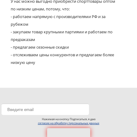
У нас можно выгодно приобрести спорттовары оптом
по низким ценам, потому, что:
- работаем напрямую с производителями РФ и за
рубежом
- закупаем товар крупными партиями и работаем по
предзаказам
- предлагаем сезонные скидки
- отслеживаем цены конкурентов и предлагаем более
низкую цену
Нажимая на кнопку Подписаться, я даю
согласие на обработку персональных данных