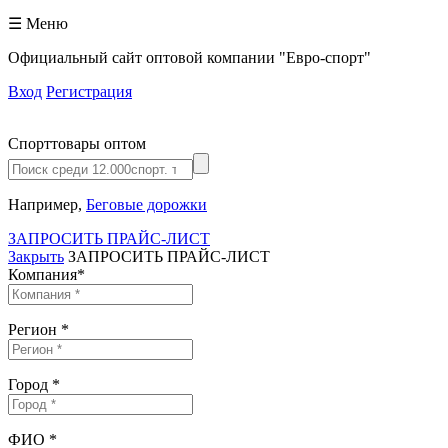
☰ Меню
Официальный сайт оптовой компании "Евро-спорт"
Вход
Регистрация
Спорттовары оптом
Например,
Беговые дорожки
ЗАПРОСИТЬ ПРАЙС-ЛИСТ
Закрыть
ЗАПРОСИТЬ ПРАЙС-ЛИСТ
Компания
*
Регион
*
Город
*
ФИО
*