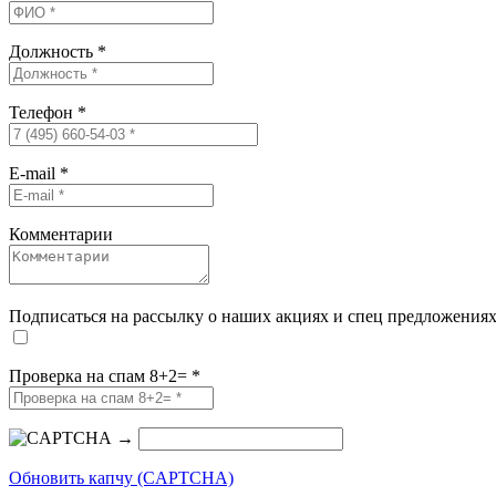
Должность
*
Телефон
*
E-mail
*
Комментарии
Подписаться на рассылку о наших акциях и спец предложения
Проверка на спам 8+2=
*
→
Обновить капчу (CAPTCHA)