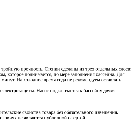
тройную прочность. Стенки сделаны из трех отдельных слоев:
м, которое поднимается, по мере заполнения бассейна. Для
 минут. На холодное время года не рекомендуем оставлять
 электрозащиты. Насос подключается к бассейну двумя
тельские свойства товара без обязательного извещения.
словиях не являются публичной офертой.