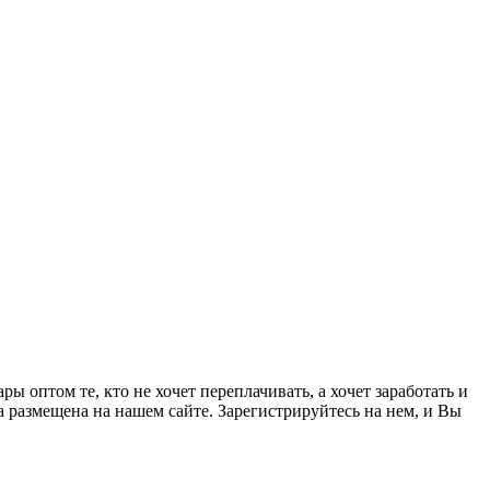
 оптом те, кто не хочет переплачивать, а хочет заработать и
а размещена на нашем сайте. Зарегистрируйтесь на нем, и Вы