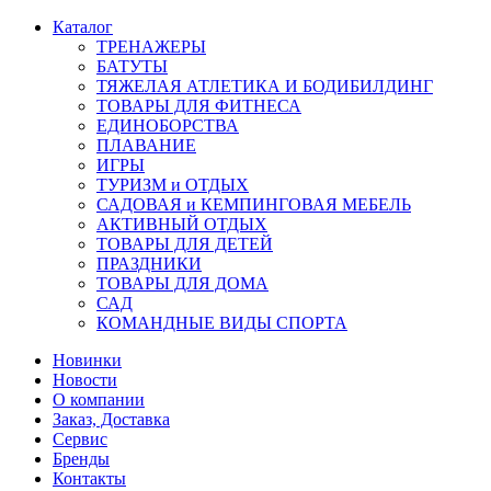
Каталог
ТРЕНАЖЕРЫ
БАТУТЫ
ТЯЖЕЛАЯ АТЛЕТИКА И БОДИБИЛДИНГ
ТОВАРЫ ДЛЯ ФИТНЕСА
ЕДИНОБОРСТВА
ПЛАВАНИЕ
ИГРЫ
ТУРИЗМ и ОТДЫХ
САДОВАЯ и КЕМПИНГОВАЯ МЕБЕЛЬ
АКТИВНЫЙ ОТДЫХ
ТОВАРЫ ДЛЯ ДЕТЕЙ
ПРАЗДНИКИ
ТОВАРЫ ДЛЯ ДОМА
САД
КОМАНДНЫЕ ВИДЫ СПОРТА
Новинки
Новости
О компании
Заказ, Доставка
Сервис
Бренды
Контакты