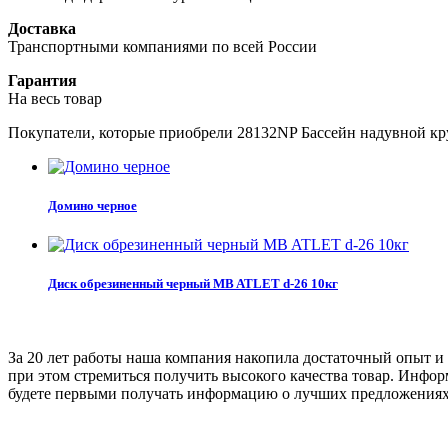
Доставка
Транспортными компаниями по всей России
Гарантия
На весь товар
Покупатели, которые приобрели 28132NP Бассейн надувной кр
Домино черное
Диск обрезиненный черный MB ATLET d-26 10кг
За 20 лет работы наша компания накопила достаточный опыт и з
при этом стремиться получить высокого качества товар. Инфор
будете первыми получать информацию о лучших предложениях