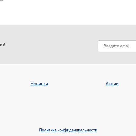
ия!
Новинки
Акции
Политика конфиденциальности