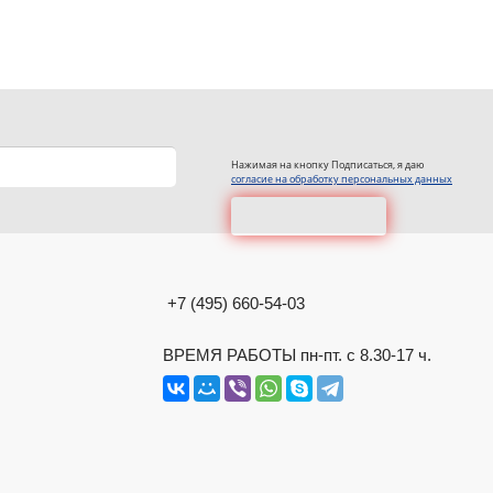
Нажимая на кнопку Подписаться, я даю
согласие на обработку персональных данных
+7 (495) 660-54-03
ВРЕМЯ РАБОТЫ пн-пт. с 8.30-17 ч.