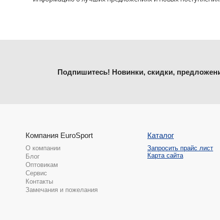
Подпишитесь! Новинки, скидки, предложен
Компания EuroSport
Каталог
О компании
Запросить прайс лист
Карта сайта
Блог
Оптовикам
Сервис
Контакты
Замечания и пожелания