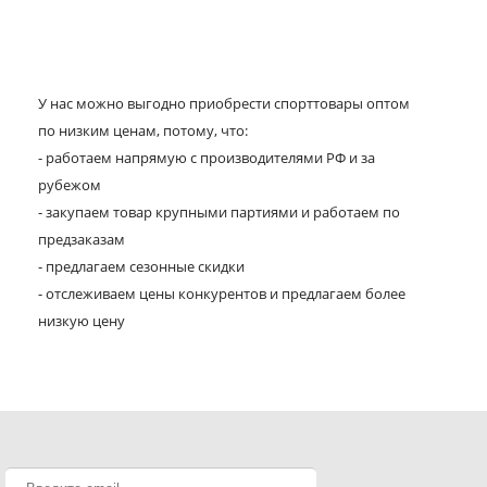
У нас можно выгодно приобрести спорттовары оптом
по низким ценам, потому, что:
- работаем напрямую с производителями РФ и за
рубежом
- закупаем товар крупными партиями и работаем по
предзаказам
- предлагаем сезонные скидки
- отслеживаем цены конкурентов и предлагаем более
низкую цену