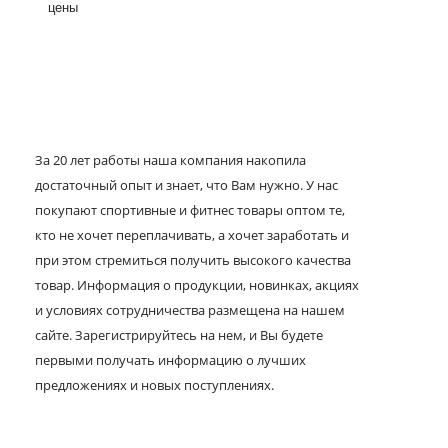
цены
За 20 лет работы наша компания накопила
достаточный опыт и знает, что Вам нужно. У нас
покупают спортивные и фитнес товары оптом те,
кто не хочет переплачивать, а хочет заработать и
при этом стремиться получить высокого качества
товар. Информация о продукции, новинках, акциях
и условиях сотрудничества размещена на нашем
сайте. Зарегистрируйтесь на нем, и Вы будете
первыми получать информацию о лучших
предложениях и новых поступлениях.