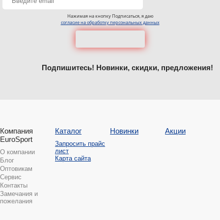
Нажимая на кнопку Подписаться, я даю
согласие на обработку персональных данных
Подпишитесь! Новинки, скидки, предложения!
Компания
Каталог
Новинки
Акции
EuroSport
Запросить прайс
лист
О компании
Карта сайта
Блог
Оптовикам
Сервис
Контакты
Замечания и
пожелания