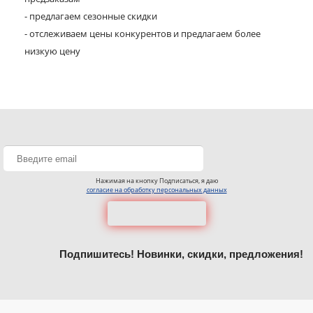
- предлагаем сезонные скидки
- отслеживаем цены конкурентов и предлагаем более
низкую цену
Нажимая на кнопку Подписаться, я даю
согласие на обработку персональных данных
Подпишитесь! Новинки, скидки, предложения!