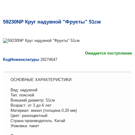
59230NP Круг надувной "Фрукты" 51см
Ожидается поступление
КодНоменклатуры
28274647
ОСНОВНЫЕ ХАРАКТЕРИСТИКИ
Вид: надувной
Тип: поясной
Внешний диаметр: 51см
Возраст: от 3 до 6 лет
Материал: винил (толщина 0,20 мм)
Цвет: разноцветный
Страна производитель: Китай
Упаковка: пакет