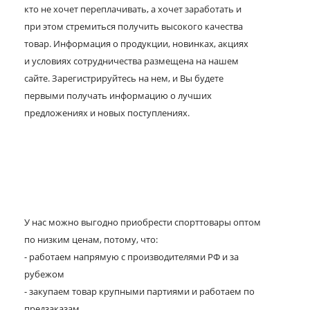
кто не хочет переплачивать, а хочет заработать и
при этом стремиться получить высокого качества
товар. Информация о продукции, новинках, акциях
и условиях сотрудничества размещена на нашем
сайте. Зарегистрируйтесь на нем, и Вы будете
первыми получать информацию о лучших
предложениях и новых поступлениях.
У нас можно выгодно приобрести спорттовары оптом
по низким ценам, потому, что:
- работаем напрямую с производителями РФ и за
рубежом
- закупаем товар крупными партиями и работаем по
предзаказам