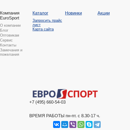
Компания
Каталог
Новинки
Акции
EuroSport
Запросить прайс
лист
О компании
Карта сайта
Блог
Оптовикам
Сервис
Контакты
Замечания и
пожелания
+7 (495) 660-54-03
ВРЕМЯ РАБОТЫ пн-пт. с 8.30-17 ч.