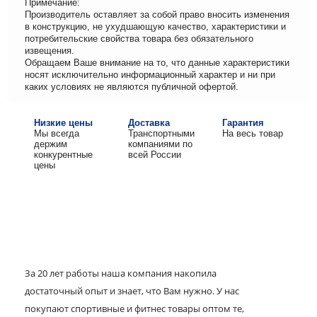
Примечание:
Производитель оставляет за собой право вносить изменения
в конструкцию, не ухудшающую качество, характеристики и
потребительские свойства товара без обязательного
извещения.
Обращаем Ваше внимание на то, что данные характеристики
носят исключительно информационный характер и ни при
каких условиях не являются публичной офертой.
Низкие цены
Доставка
Гарантия
Мы всегда
Транспортными
На весь товар
держим
компаниями по
конкурентные
всей России
цены
За 20 лет работы наша компания накопила
достаточный опыт и знает, что Вам нужно. У нас
покупают спортивные и фитнес товары оптом те,