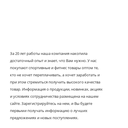
За 20 лет работы наша компания накопила
достаточный опыт и знает, что Вам нужно. У нас
покупают спортивные и фитнес товары оптом те,
кто не хочет переплачивать, а хочет заработать и
при этом стремиться получить высокого качества
товар. Информация о продукции, новинках, акциях
и условиях сотрудничества размещена на нашем
сайте. Зарегистрируйтесь на нем, и Вы будете
первыми получать информацию о лучших
предложениях и новых поступлениях.