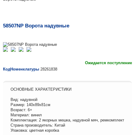
58507NP Ворота надувные
Ожидается поступление
КодНоменклатуры
28261838
ОСНОВНЫЕ ХАРАКТЕРИСТИКИ
Вид: надувной
Размер: 140х89х81см
Возраст: 6+
Материал: винил
Комплектация: 2 якорных мешка, надувной мяч, ремкомплект
Страна производитель: Китай
Упаковка: цветная коробка