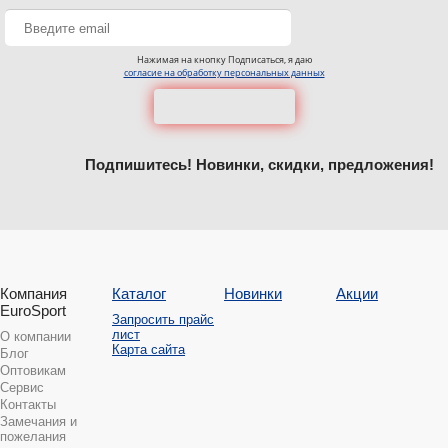
Нажимая на кнопку Подписаться, я даю
согласие на обработку персональных данных
Подпишитесь! Новинки, скидки, предложения!
Компания
Каталог
Новинки
Акции
EuroSport
Запросить прайс
лист
О компании
Карта сайта
Блог
Оптовикам
Сервис
Контакты
Замечания и
пожелания