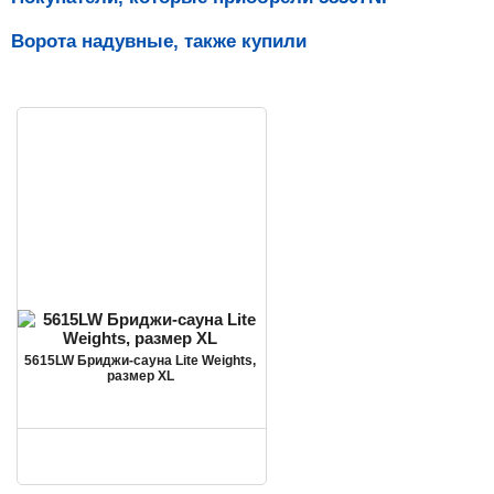
Ворота надувные, также купили
5615LW Бриджи-сауна Lite Weights,
размер XL