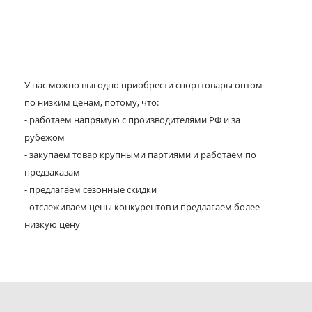
У нас можно выгодно приобрести спорттовары оптом
по низким ценам, потому, что:
- работаем напрямую с производителями РФ и за
рубежом
- закупаем товар крупными партиями и работаем по
предзаказам
- предлагаем сезонные скидки
- отслеживаем цены конкурентов и предлагаем более
низкую цену