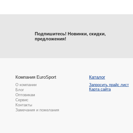
Подпишитесь! Новинки, скидки,
предложения!
Компания EuroSport
Каталог
О компании
Запросить прайс лист
Карта сайта
Блог
Оптовикам
Сервис
Контакты
Замечания и пожелания