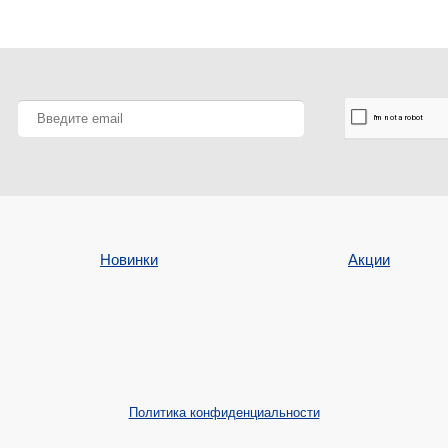
Новинки
Акции
Политика конфиденциальности