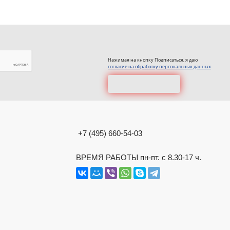
Нажимая на кнопку Подписаться, я даю
согласие на обработку персональных данных
+7 (495) 660-54-03
ВРЕМЯ РАБОТЫ пн-пт. с 8.30-17 ч.