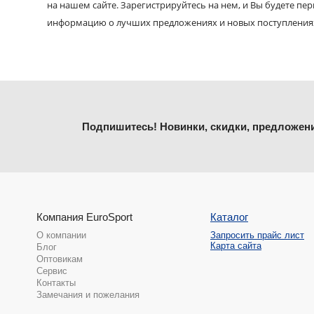
на нашем сайте. Зарегистрируйтесь на нем, и Вы будете пе
информацию о лучших предложениях и новых поступления
Подпишитесь! Новинки, скидки, предложен
Компания EuroSport
Каталог
О компании
Запросить прайс лист
Карта сайта
Блог
Оптовикам
Сервис
Контакты
Замечания и пожелания