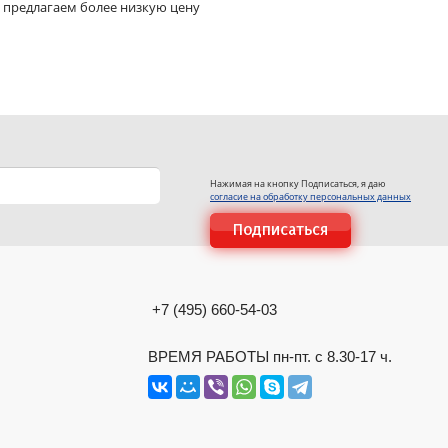
 предлагаем более низкую цену
Нажимая на кнопку Подписаться, я даю
согласие на обработку персональных данных
+7 (495) 660-54-03
ВРЕМЯ РАБОТЫ пн-пт. с 8.30-17 ч.