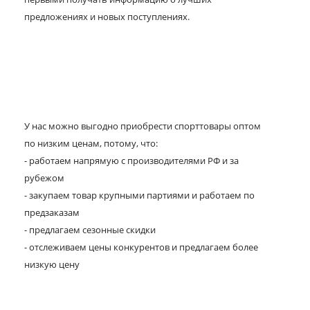
предложениях и новых поступлениях.
У нас можно выгодно приобрести спорттовары оптом
по низким ценам, потому, что:
- работаем напрямую с производителями РФ и за
рубежом
- закупаем товар крупными партиями и работаем по
предзаказам
- предлагаем сезонные скидки
- отслеживаем цены конкурентов и предлагаем более
низкую цену