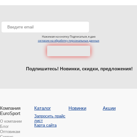
Нажимая на кнопку Подписаться, я даю
согласие на обработку персональных данных
Подпишитесь! Новинки, скидки, предложения!
Компания
Каталог
Новинки
Акции
EuroSport
Запросить прайс
лист
О компании
Карта сайта
Блог
Оптовикам
Сервис