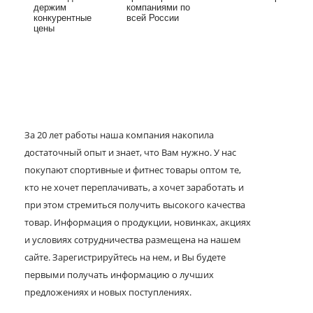
держим
компаниями по
конкурентные
всей России
цены
За 20 лет работы наша компания накопила
достаточный опыт и знает, что Вам нужно. У нас
покупают спортивные и фитнес товары оптом те,
кто не хочет переплачивать, а хочет заработать и
при этом стремиться получить высокого качества
товар. Информация о продукции, новинках, акциях
и условиях сотрудничества размещена на нашем
сайте. Зарегистрируйтесь на нем, и Вы будете
первыми получать информацию о лучших
предложениях и новых поступлениях.