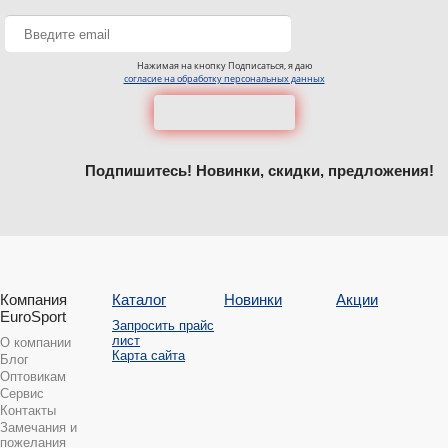
Нажимая на кнопку Подписаться, я даю
согласие на обработку персональных данных
Подпишитесь! Новинки, скидки, предложения!
Компания
Каталог
Новинки
Акции
EuroSport
Запросить прайс
лист
О компании
Карта сайта
Блог
Оптовикам
Сервис
Контакты
Замечания и
пожелания