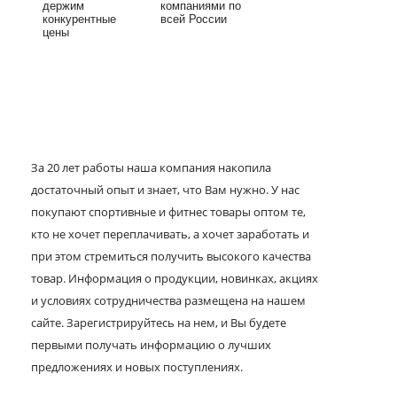
держим
компаниями по
конкурентные
всей России
цены
За 20 лет работы наша компания накопила
достаточный опыт и знает, что Вам нужно. У нас
покупают спортивные и фитнес товары оптом те,
кто не хочет переплачивать, а хочет заработать и
при этом стремиться получить высокого качества
товар. Информация о продукции, новинках, акциях
и условиях сотрудничества размещена на нашем
сайте. Зарегистрируйтесь на нем, и Вы будете
первыми получать информацию о лучших
предложениях и новых поступлениях.