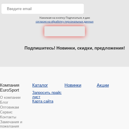
Нажимая на кнопку Подписаться, я даю
согласие на обработку персональных данных
Подпишитесь! Новинки, скидки, предложения!
Компания
Каталог
Новинки
Акции
EuroSport
Запросить прайс
лист
О компании
Карта сайта
Блог
Оптовикам
Сервис
Контакты
Замечания и
пожелания