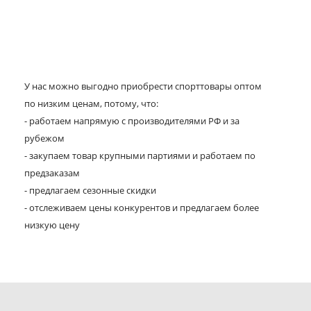
У нас можно выгодно приобрести спорттовары оптом
по низким ценам, потому, что:
- работаем напрямую с производителями РФ и за
рубежом
- закупаем товар крупными партиями и работаем по
предзаказам
- предлагаем сезонные скидки
- отслеживаем цены конкурентов и предлагаем более
низкую цену