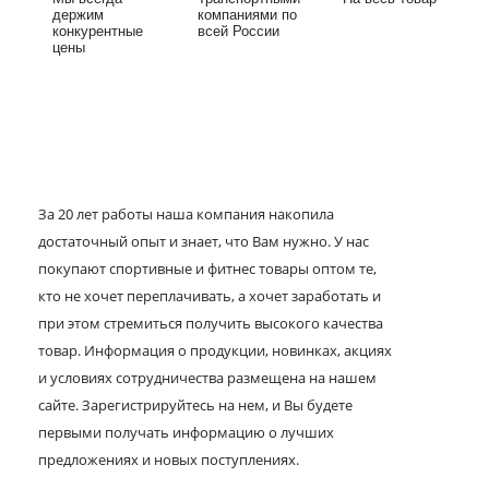
держим
компаниями по
конкурентные
всей России
цены
За 20 лет работы наша компания накопила
достаточный опыт и знает, что Вам нужно. У нас
покупают спортивные и фитнес товары оптом те,
кто не хочет переплачивать, а хочет заработать и
при этом стремиться получить высокого качества
товар. Информация о продукции, новинках, акциях
и условиях сотрудничества размещена на нашем
сайте. Зарегистрируйтесь на нем, и Вы будете
первыми получать информацию о лучших
предложениях и новых поступлениях.