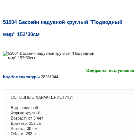
51004 Бассейн надувной круглый "Подводный
мир" 152*30см
Ожидается поступление
КодНоменклатуры
28261944
ОСНОВНЫЕ ХАРАКТЕРИСТИКИ
Вид: надувной
Форма: круглый
Возраст: от 3 лет
Диаметр: 152 см
Высота: 30 cм
Объем: 282 л