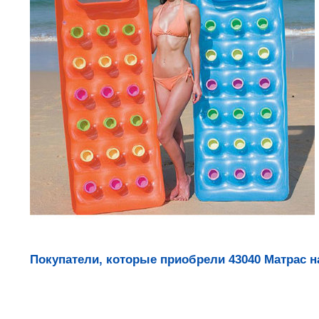
Покупатели, которые приобрели 43040 Матрас н