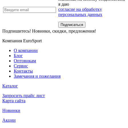
я даю
согласие на обработку
персональных данных
Подпишитесь! Новинки, скидки, предложения!
Компания EuroSport
О компании
Блог
Оптовикам
Сервис
Контакты
Замечания и пожелания
Каталог
Запросить прайс лист
Карта сайта
Новинки
Акции