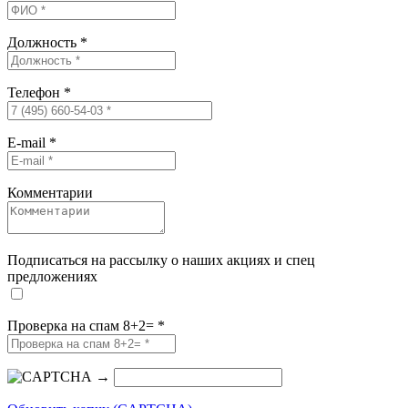
Должность
*
Телефон
*
E-mail
*
Комментарии
Подписаться на рассылку о наших акциях и спец
предложениях
Проверка на спам 8+2=
*
→