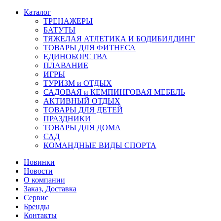
Каталог
ТРЕНАЖЕРЫ
БАТУТЫ
ТЯЖЕЛАЯ АТЛЕТИКА И БОДИБИЛДИНГ
ТОВАРЫ ДЛЯ ФИТНЕСА
ЕДИНОБОРСТВА
ПЛАВАНИЕ
ИГРЫ
ТУРИЗМ и ОТДЫХ
САДОВАЯ и КЕМПИНГОВАЯ МЕБЕЛЬ
АКТИВНЫЙ ОТДЫХ
ТОВАРЫ ДЛЯ ДЕТЕЙ
ПРАЗДНИКИ
ТОВАРЫ ДЛЯ ДОМА
САД
КОМАНДНЫЕ ВИДЫ СПОРТА
Новинки
Новости
О компании
Заказ, Доставка
Сервис
Бренды
Контакты