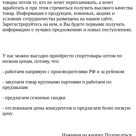
товары оптом те, кто не хочет переплачивать, а хочет
заработать и при этом стремиться получить высокого качества
товар. Информация о продукции, новинках, акциях и
условиях сотрудничества размещена на нашем сайте.
Зарегистрируйтесь на нем, и Вы будете первыми получать
информацию о лучших предложениях и новых поступлениях.
У нас можно выгодно приобрести спорттовары оптом по
низким ценам, потому, что:
- работаем напрямую с производителями РФ и за рубежом
- закупаем товар крупными партиями и работаем по
предзаказам
- предлагаем сезонные скидки
- отслеживаем цены конкурентов и предлагаем более низкую
цену
Нажимая на кнопку Подписаться,