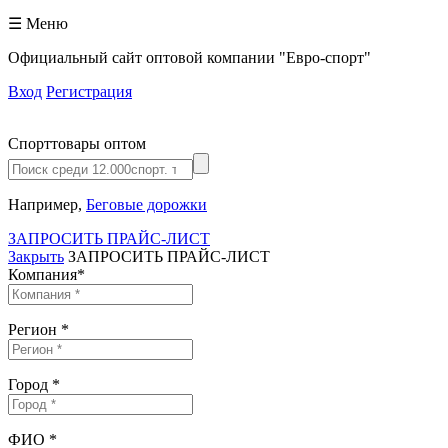
☰ Меню
Официальный сайт оптовой компании "Евро-спорт"
Вход
Регистрация
Спорттовары оптом
Например,
Беговые дорожки
ЗАПРОСИТЬ ПРАЙС-ЛИСТ
Закрыть
ЗАПРОСИТЬ ПРАЙС-ЛИСТ
Компания
*
Регион
*
Город
*
ФИО
*