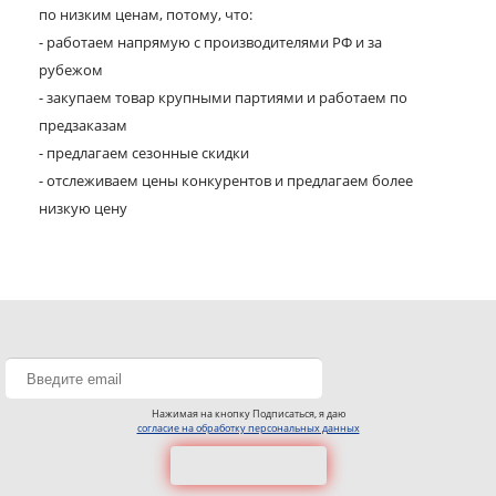
по низким ценам, потому, что:
- работаем напрямую с производителями РФ и за
рубежом
- закупаем товар крупными партиями и работаем по
предзаказам
- предлагаем сезонные скидки
- отслеживаем цены конкурентов и предлагаем более
низкую цену
Нажимая на кнопку Подписаться, я даю
согласие на обработку персональных данных