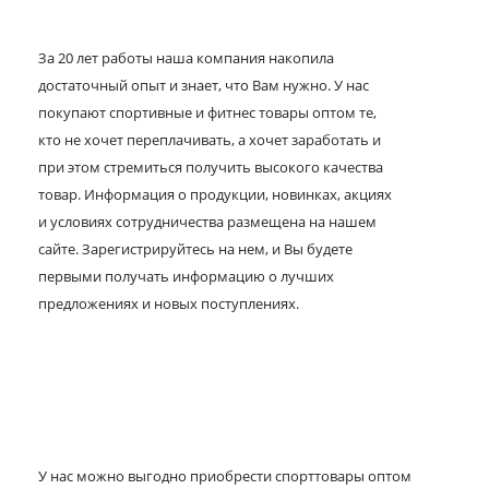
За 20 лет работы наша компания накопила
достаточный опыт и знает, что Вам нужно. У нас
покупают спортивные и фитнес товары оптом те,
кто не хочет переплачивать, а хочет заработать и
при этом стремиться получить высокого качества
товар. Информация о продукции, новинках, акциях
и условиях сотрудничества размещена на нашем
сайте. Зарегистрируйтесь на нем, и Вы будете
первыми получать информацию о лучших
предложениях и новых поступлениях.
У нас можно выгодно приобрести спорттовары оптом