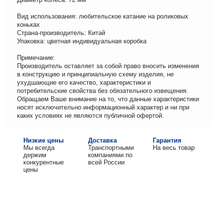
Вид использования: любительское катание на роликовых
коньках
Страна-производитель: Китай
Упаковка: цветная индивидуальная коробка
Примечание:
Производитель оставляет за собой право вносить изменения
в конструкцию и принципиальную схему изделия, не
ухудшающие его качество, характеристики и
потребительские свойства без обязательного извещения.
Обращаем Ваше внимание на то, что данные характеристики
носят исключительно информационный характер и ни при
каких условиях не являются публичной офертой.
Низкие цены
Доставка
Гарантия
Мы всегда
Транспортными
На весь товар
держим
компаниями по
конкурентные
всей России
цены