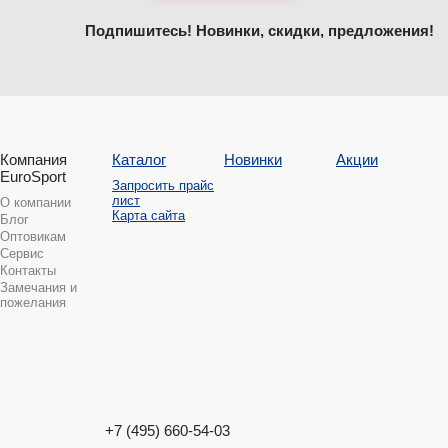
Подпишитесь! Новинки, скидки, предложения!
Компания
Каталог
Новинки
Акции
EuroSport
Запросить прайс
лист
О компании
Карта сайта
Блог
Оптовикам
Сервис
Контакты
Замечания и
пожелания
+7 (495) 660-54-03