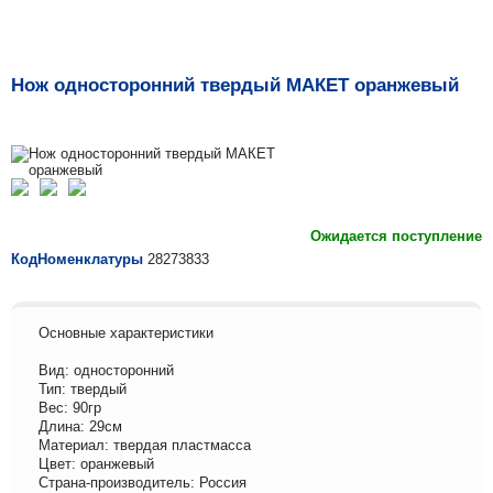
Нож односторонний твердый МАКЕТ оранжевый
Ожидается поступление
КодНоменклатуры
28273833
Основные характеристики
Вид: односторонний
Тип: твердый
Вес: 90гр
Длина: 29см
Материал: твердая пластмасса
Цвет: оранжевый
Страна-производитель: Россия