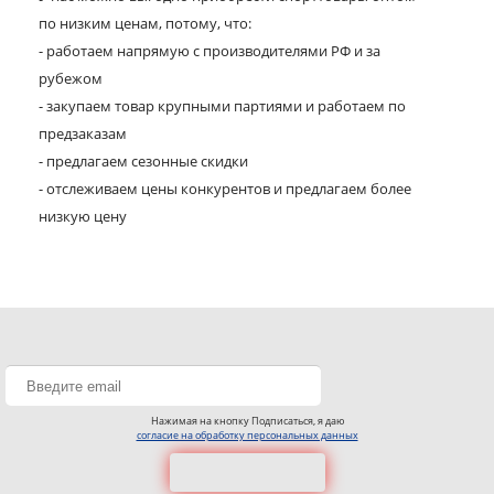
по низким ценам, потому, что:
- работаем напрямую с производителями РФ и за
рубежом
- закупаем товар крупными партиями и работаем по
предзаказам
- предлагаем сезонные скидки
- отслеживаем цены конкурентов и предлагаем более
низкую цену
Нажимая на кнопку Подписаться, я даю
согласие на обработку персональных данных