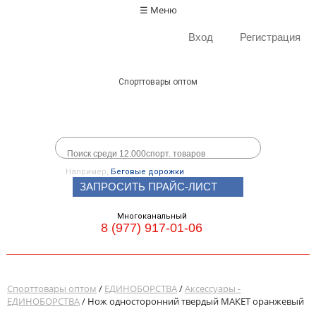
☰ Меню
Вход
Регистрация
Спорттовары оптом
Например,
Беговые дорожки
ЗАПРОСИТЬ ПРАЙС-ЛИСТ
Многоканальный
8 (977) 917-01-06
Спорттовары оптом
/
ЕДИНОБОРСТВА
/
Аксессуары -
ЕДИНОБОРСТВА
/ Нож односторонний твердый МАКЕТ оранжевый