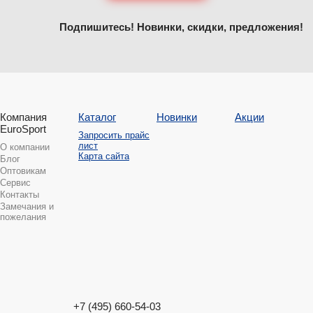
Подпишитесь! Новинки, скидки, предложения!
Компания
Каталог
Новинки
Акции
EuroSport
Запросить прайс
лист
О компании
Карта сайта
Блог
Оптовикам
Сервис
Контакты
Замечания и
пожелания
+7 (495) 660-54-03