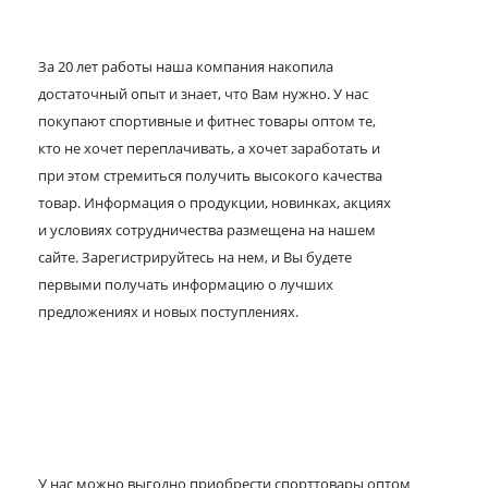
За 20 лет работы наша компания накопила
достаточный опыт и знает, что Вам нужно. У нас
покупают спортивные и фитнес товары оптом те,
кто не хочет переплачивать, а хочет заработать и
при этом стремиться получить высокого качества
товар. Информация о продукции, новинках, акциях
и условиях сотрудничества размещена на нашем
сайте. Зарегистрируйтесь на нем, и Вы будете
первыми получать информацию о лучших
предложениях и новых поступлениях.
У нас можно выгодно приобрести спорттовары оптом