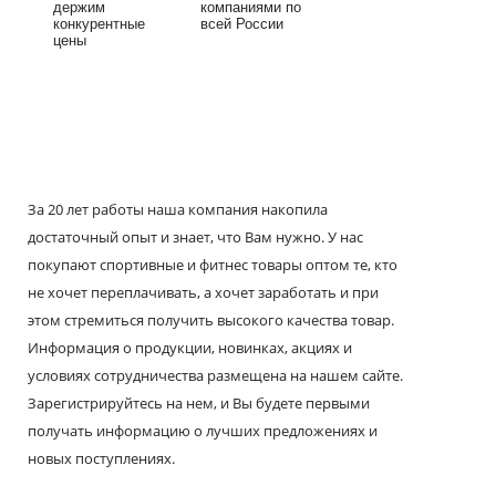
держим
компаниями по
конкурентные
всей России
цены
За 20 лет работы наша компания накопила
достаточный опыт и знает, что Вам нужно. У нас
покупают спортивные и фитнес товары оптом те, кто
не хочет переплачивать, а хочет заработать и при
этом стремиться получить высокого качества товар.
Информация о продукции, новинках, акциях и
условиях сотрудничества размещена на нашем сайте.
Зарегистрируйтесь на нем, и Вы будете первыми
получать информацию о лучших предложениях и
новых поступлениях.