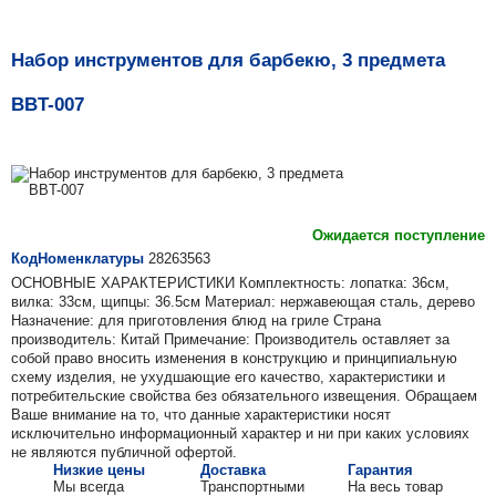
Набор инструментов для барбекю, 3 предмета
BBT-007
Ожидается поступление
КодНоменклатуры
28263563
ОСНОВНЫЕ ХАРАКТЕРИСТИКИ Комплектность: лопатка: 36см,
вилка: 33см, щипцы: 36.5см Материал: нержавеющая сталь, дерево
Назначение: для приготовления блюд на гриле Страна
производитель: Китай Примечание: Производитель оставляет за
собой право вносить изменения в конструкцию и принципиальную
схему изделия, не ухудшающие его качество, характеристики и
потребительские свойства без обязательного извещения. Обращаем
Ваше внимание на то, что данные характеристики носят
исключительно информационный характер и ни при каких условиях
не являются публичной офертой.
Низкие цены
Доставка
Гарантия
Мы всегда
Транспортными
На весь товар