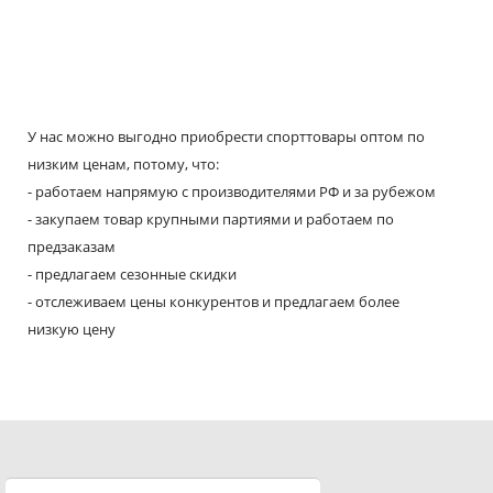
У нас можно выгодно приобрести спорттовары оптом по
низким ценам, потому, что:
- работаем напрямую с производителями РФ и за рубежом
- закупаем товар крупными партиями и работаем по
предзаказам
- предлагаем сезонные скидки
- отслеживаем цены конкурентов и предлагаем более
низкую цену