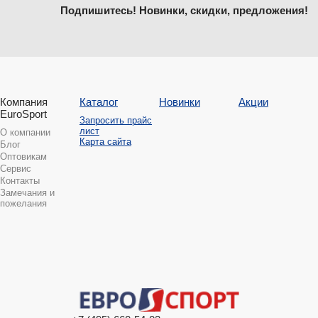
Подпишитесь! Новинки, скидки, предложения!
Компания
Каталог
Новинки
Акции
EuroSport
Запросить прайс
лист
О компании
Карта сайта
Блог
Оптовикам
Сервис
Контакты
Замечания и
пожелания