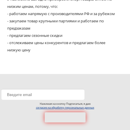
низким ценам, потому, что:
- работаем напрямую с производителями РФ и за рубежом
- закупаем товар крупными партиями и работаем по
предзаказам
- предлагаем сезонные скидки
- отслеживаем цены конкурентов и предлагаем более
низкую цену
Нажимая на кнопку Подписаться, я даю
согласие на обработку персональных данных