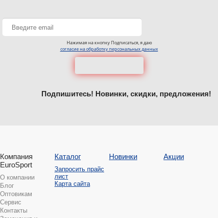
Нажимая на кнопку Подписаться, я даю
согласие на обработку персональных данных
Подпишитесь! Новинки, скидки, предложения!
Компания
Каталог
Новинки
Акции
EuroSport
Запросить прайс
лист
О компании
Карта сайта
Блог
Оптовикам
Сервис
Контакты