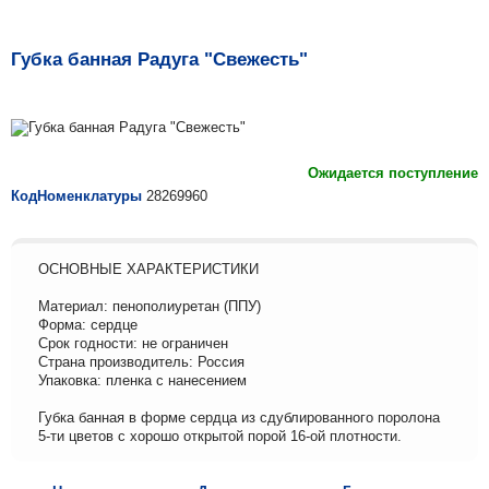
Губка банная Радуга "Свежесть"
Ожидается поступление
КодНоменклатуры
28269960
ОСНОВНЫЕ ХАРАКТЕРИСТИКИ
Материал: пенополиуретан (ППУ)
Форма: сердце
Срок годности: не ограничен
Страна производитель: Россия
Упаковка: пленка с нанесением
Губка банная в форме сердца из сдублированного поролона
5-ти цветов с хорошо открытой порой 16-ой плотности.