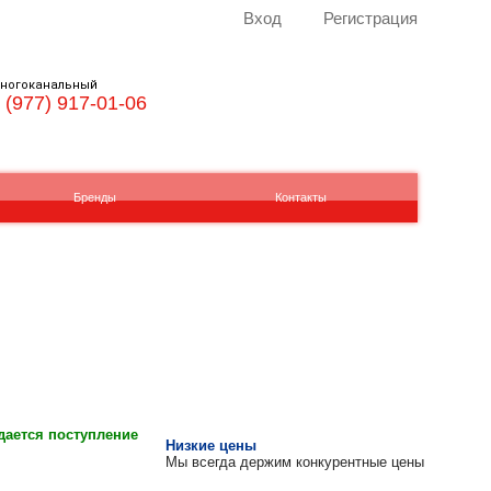
Вход
Регистрация
ногоканальный
 (977) 917-01-06
Бренды
Контакты
ается поступление
Низкие цены
Мы всегда держим конкурентные цены