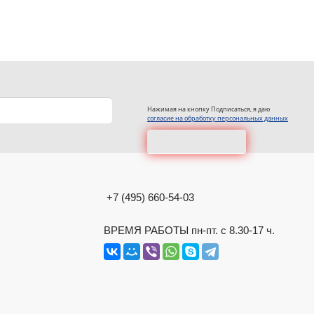
Нажимая на кнопку Подписаться, я даю
согласие на обработку персональных данных
+7 (495) 660-54-03
ВРЕМЯ РАБОТЫ пн-пт. с 8.30-17 ч.