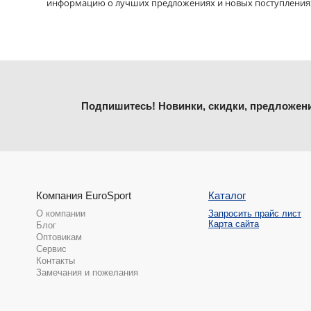
информацию о лучших предложениях и новых поступления
Подпишитесь! Новинки, скидки, предложен
Компания EuroSport
Каталог
О компании
Запросить прайс лист
Карта сайта
Блог
Оптовикам
Сервис
Контакты
Замечания и пожелания