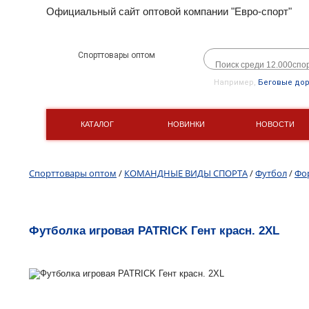
Официальный сайт оптовой компании "Евро-спорт"
Спорттовары оптом
Например,
Беговые до
КАТАЛОГ
НОВИНКИ
НОВОСТИ
Спорттовары оптом
/
КОМАНДНЫЕ ВИДЫ СПОРТА
/
Футбол
/
Фо
Футболка игровая PATRICK Гент красн. 2XL