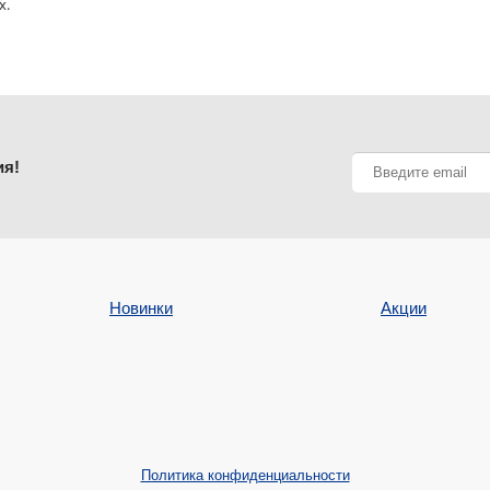
х.
ия!
Новинки
Акции
Политика конфиденциальности