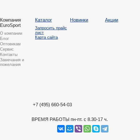
Компания
Каталог
Новинки
Акции
EuroSport
Запросить прайс
лист
О компании
Карта сайта
Блог
Оптовикам
Сервис
Контакты
Замечания и
пожелания
+7 (495) 660-54-03
ВРЕМЯ РАБОТЫ пн-пт. с 8.30-17 ч.