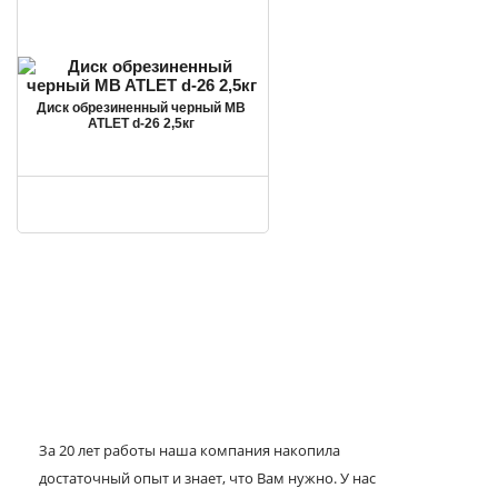
Диск обрезиненный черный MB
ATLET d-26 2,5кг
За 20 лет работы наша компания накопила
достаточный опыт и знает, что Вам нужно. У нас