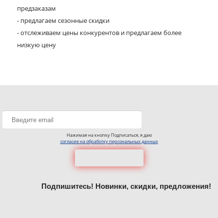
предзаказам
- предлагаем сезонные скидки
- отслеживаем цены конкурентов и предлагаем более
низкую цену
Нажимая на кнопку Подписаться, я даю
согласие на обработку персональных данных
Подпишитесь! Новинки, скидки, предложения!