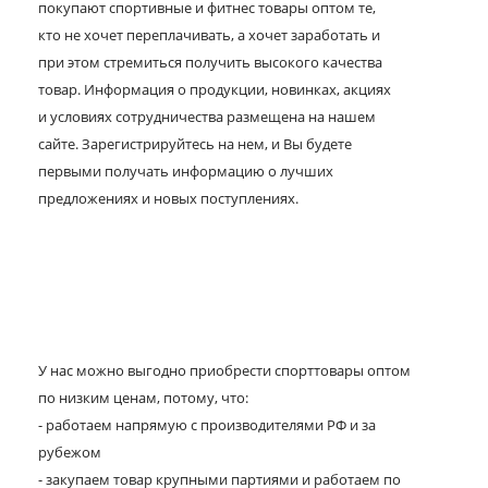
покупают спортивные и фитнес товары оптом те,
кто не хочет переплачивать, а хочет заработать и
при этом стремиться получить высокого качества
товар. Информация о продукции, новинках, акциях
и условиях сотрудничества размещена на нашем
сайте. Зарегистрируйтесь на нем, и Вы будете
первыми получать информацию о лучших
предложениях и новых поступлениях.
У нас можно выгодно приобрести спорттовары оптом
по низким ценам, потому, что:
- работаем напрямую с производителями РФ и за
рубежом
- закупаем товар крупными партиями и работаем по