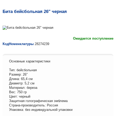
Бита бейсбольная 26" черная
Ожидается поступление
КодНоменклатуры
28274239
Основные характеристики
Тип: бейсбольная
Размер: 26"
Длина: 65,4 см
Диаметр: 5,2 см
Материал: береза
Вес: 750 гр
Цвет: черный
Защитная голографическая эмблема
Страна-производитель: Россия
Упаковка: без индивидуальной упаковки