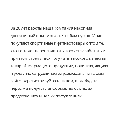
За 20 лет работы наша компания накопила
достаточный опыт и знает, что Вам нужно. У нас
покупают спортивные и фитнес товары оптом те,
кто не хочет переплачивать, а хочет заработать и
при этом стремиться получить высокого качества
товар. Информация о продукции, новинках, акциях
и условиях сотрудничества размещена на нашем
сайте. Зарегистрируйтесь на нем, и Вы будете
первыми получать информацию о лучших
предложениях и новых поступлениях.