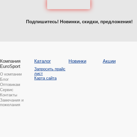
Подпишитесь! Новинки, скидки, предложения!
Компания
Каталог
Новинки
Акции
EuroSport
Запросить прайс
лист
О компании
Карта сайта
Блог
Оптовикам
Сервис
Контакты
Замечания и
пожелания