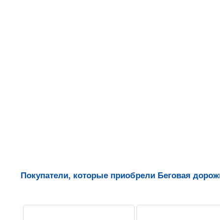
Покупатели, которые приобрели Беговая дорожк