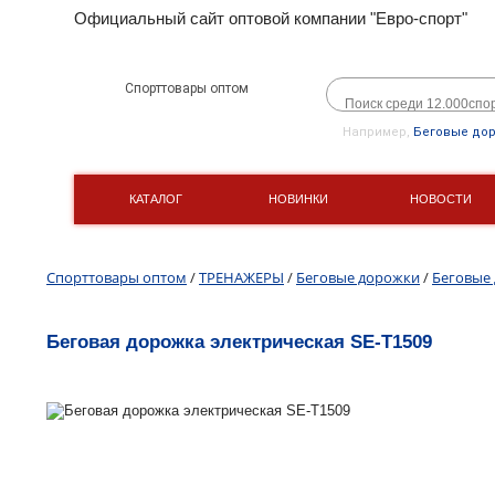
Официальный сайт оптовой компании "Евро-спорт"
Спорттовары оптом
Например,
Беговые до
КАТАЛОГ
НОВИНКИ
НОВОСТИ
Спорттовары оптом
/
ТРЕНАЖЕРЫ
/
Беговые дорожки
/
Беговые 
Беговая дорожка электрическая SE-T1509