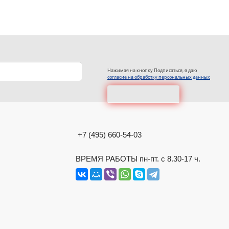
Нажимая на кнопку Подписаться, я даю
согласие на обработку персональных данных
+7 (495) 660-54-03
ВРЕМЯ РАБОТЫ пн-пт. с 8.30-17 ч.