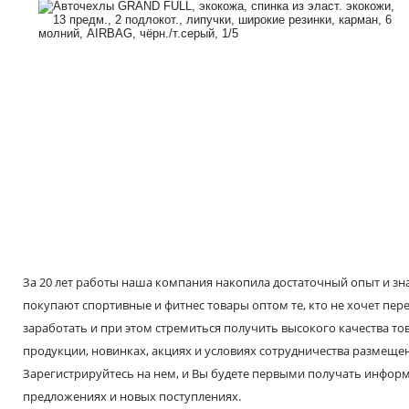
За 20 лет работы наша компания накопила достаточный опыт и знае
покупают спортивные и фитнес товары оптом те, кто не хочет пере
заработать и при этом стремиться получить высокого качества т
продукции, новинках, акциях и условиях сотрудничества размещен
Зарегистрируйтесь на нем, и Вы будете первыми получать инфо
предложениях и новых поступлениях.