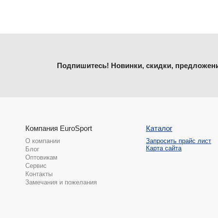
Подпишитесь! Новинки, скидки, предложен
Компания EuroSport
Каталог
О компании
Запросить прайс лист
Карта сайта
Блог
Оптовикам
Сервис
Контакты
Замечания и пожелания