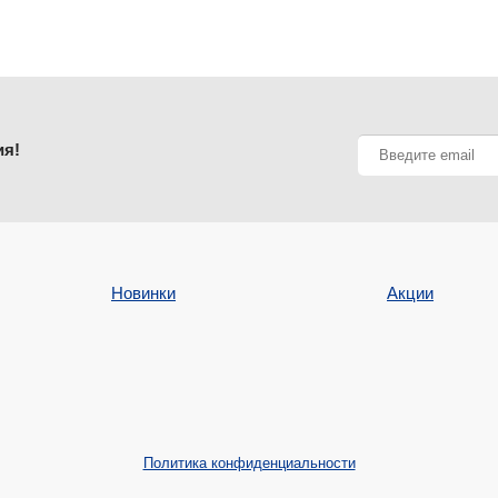
ия!
Новинки
Акции
Политика конфиденциальности