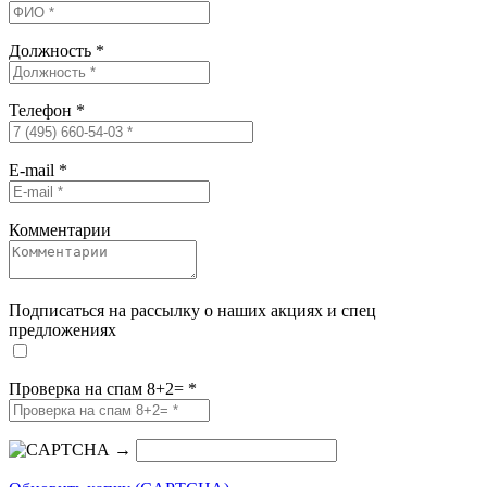
Должность
*
Телефон
*
E-mail
*
Комментарии
Подписаться на рассылку о наших акциях и спец
предложениях
Проверка на спам 8+2=
*
→