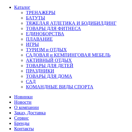
Каталог
ТРЕНАЖЕРЫ
БАТУТЫ
ТЯЖЕЛАЯ АТЛЕТИКА И БОДИБИЛДИНГ
ТОВАРЫ ДЛЯ ФИТНЕСА
ЕДИНОБОРСТВА
ПЛАВАНИЕ
ИГРЫ
ТУРИЗМ и ОТДЫХ
САДОВАЯ и КЕМПИНГОВАЯ МЕБЕЛЬ
АКТИВНЫЙ ОТДЫХ
ТОВАРЫ ДЛЯ ДЕТЕЙ
ПРАЗДНИКИ
ТОВАРЫ ДЛЯ ДОМА
САД
КОМАНДНЫЕ ВИДЫ СПОРТА
Новинки
Новости
О компании
Заказ, Доставка
Сервис
Бренды
Контакты