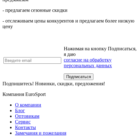
- предлагаем сезонные скидки
- отслеживаем цены конкурентов и предлагаем более низкую
цену
Нажимая на кнопку Подписаться,
я даю
согласие на обработку
персональных данных
Подпишитесь! Новинки, скидки, предложения!
Компания EuroSport
О компании
Блог
Оптовикам
Сервис
Контакты
Замечания и пожелания