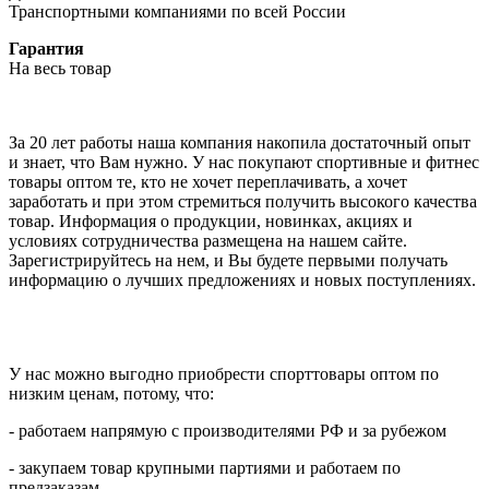
Транспортными компаниями по всей России
Гарантия
На весь товар
За 20 лет работы наша компания накопила достаточный опыт
и знает, что Вам нужно. У нас покупают спортивные и фитнес
товары оптом те, кто не хочет переплачивать, а хочет
заработать и при этом стремиться получить высокого качества
товар. Информация о продукции, новинках, акциях и
условиях сотрудничества размещена на нашем сайте.
Зарегистрируйтесь на нем, и Вы будете первыми получать
информацию о лучших предложениях и новых поступлениях.
У нас можно выгодно приобрести спорттовары оптом по
низким ценам, потому, что:
- работаем напрямую с производителями РФ и за рубежом
- закупаем товар крупными партиями и работаем по
предзаказам