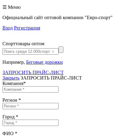
☰ Меню
Официальный сайт оптовой компании "Евро-спорт"
Вход
Регистрация
Спорттовары оптом
Например,
Беговые дорожки
ЗАПРОСИТЬ ПРАЙС-ЛИСТ
Закрыть
ЗАПРОСИТЬ ПРАЙС-ЛИСТ
Компания
*
Регион
*
Город
*
ФИО
*