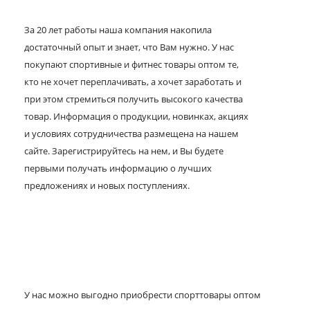
За 20 лет работы наша компания накопила
достаточный опыт и знает, что Вам нужно. У нас
покупают спортивные и фитнес товары оптом те,
кто не хочет переплачивать, а хочет заработать и
при этом стремиться получить высокого качества
товар. Информация о продукции, новинках, акциях
и условиях сотрудничества размещена на нашем
сайте. Зарегистрируйтесь на нем, и Вы будете
первыми получать информацию о лучших
предложениях и новых поступлениях.
У нас можно выгодно приобрести спорттовары оптом