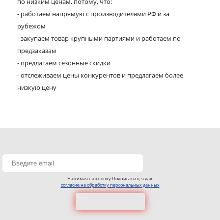
по низким ценам, потому, что:
- работаем напрямую с производителями РФ и за
рубежом
- закупаем товар крупными партиями и работаем по
предзаказам
- предлагаем сезонные скидки
- отслеживаем цены конкурентов и предлагаем более
низкую цену
Нажимая на кнопку Подписаться, я даю
согласие на обработку персональных данных