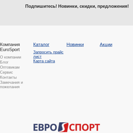
Подпишитесь! Новинки, скидки, предложения!
Компания
Каталог
Новинки
Акции
EuroSport
Запросить прайс
лист
О компании
Карта сайта
Блог
Оптовикам
Сервис
Контакты
Замечания и
пожелания